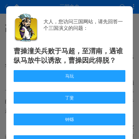
三国文史
大人，您访问三国网站，请先回答一
高干
个三国演义的问题：
来源：盘龙历史网
曹操潼关兵败于马超，至渭南，遇谁
高干
，
袁绍
的外甥。应该说是个很有才干的人，这个名
纵马放牛以诱敌，曹操因此得脱？
字很符合他。
马玩
袁绍当年全盛时期一共占有四州的领地，而高干却也领
了并州刺史的职位。要知道，袁绍可是有着四位成年的儿子
丁斐
的。能让私心颇重的袁绍将一州刺史之位相授，没两把刷子
是不成的。
钟繇
在官渡之战时，袁绍曾命
袁谭
与高干各自领兵从侧方攻
击
曹操
。但是直到袁绍兵败，也不见二人有所动作。或许有