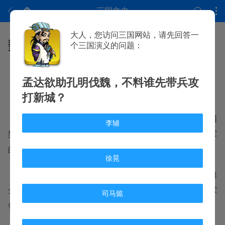
三国文史
大人，您访问三国网站，请先回答一
魏延
个三国演义的问题：
来源：盘龙历史网
孟达欲助孔明伐魏，不料谁先带兵攻
魏延
，蜀汉首屈一指的武将。
打新城？
当
刘备
在汉中争夺战中对
曹操
取得战斗胜利后，准备回
李辅
到成都时留下守汉中的将领给了当时还是一个屈屈牙门将军
的魏延。
徐晃
魏延是行伍出身，知道当兵的辛苦，很体恤士卒，能得
士卒死力。刘备慧眼识英雄，提拔了他，让他做了镇远将军
司马懿
领汉中太守。