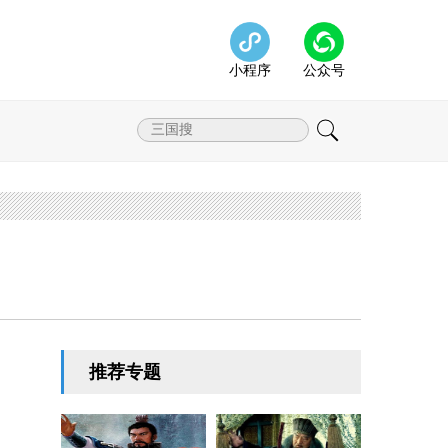
小程序
公众号
推荐专题