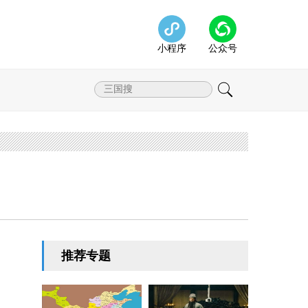
小程序
公众号
推荐专题